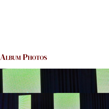
Album Photos