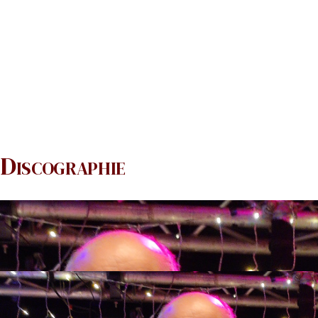
Discographie