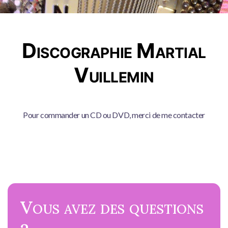
Discographie Martial
Vuillemin
Pour commander un CD ou DVD, merci de me contacter
Vous avez des questions